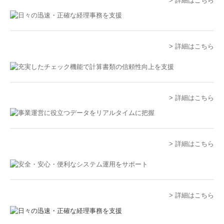
> 詳細はこちら
スタッフインタビュー
監査担当者の一日
> 詳細はこちら
キャリアアップ
福利厚生
> 詳細はこちら
個人情報保護方針
> 詳細はこちら
> 詳細はこちら