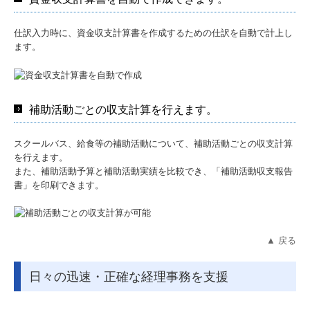
仕訳入力時に、資金収支計算書を作成するための仕訳を自動で計上し
ます。
補助活動ごとの収支計算を行えます。
スクールバス、給食等の補助活動について、補助活動ごとの収支計算
を行えます。
また、補助活動予算と補助活動実績を比較でき、「補助活動収支報告
書」を印刷できます。
▲ 戻る
日々の迅速・正確な経理事務を支援