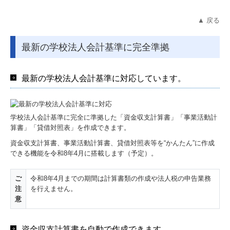
▲ 戻る
最新の学校法人会計基準に完全準拠
最新の学校法人会計基準に対応しています。
学校法人会計基準に完全に準拠した「資金収支計算書」「事業活動計
算書」「貸借対照表」を作成できます。
資金収支計算書、事業活動計算書、貸借対照表等を“かんたん”に作成
できる機能を令和8年4月に搭載します（予定）。
ご
令和8年4月までの期間は計算書類の作成や法人税の申告業務
注
を行えません。
意
資金収支計算書を自動で作成できます。