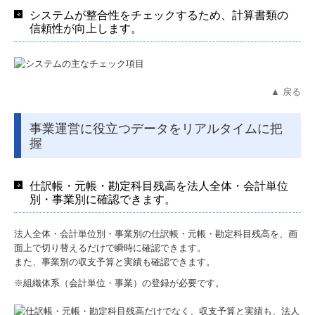
システムが整合性をチェックするため、計算書類の
信頼性が向上します。
▲ 戻る
事業運営に役立つデータをリアルタイムに把
握
仕訳帳・元帳・勘定科目残高を法人全体・会計単位
別・事業別に確認できます。
法人全体・会計単位別・事業別の仕訳帳・元帳・勘定科目残高を、画
面上で切り替えるだけで瞬時に​確認できます。
また、事業別の収支予算と実績も確認できます。
※組織体系（会計単位・事業）の登録が必要です。