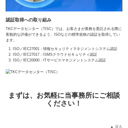
認証取得への取り組み
TKCデータセンター（TISC）では、お客さまが業務を委託される際に
客観的な評価ができるよう、ISOなどの標準規格の認証を取得してい
ます。
ISO／IEC27001：情報セキュリティマネジメントシステム認証
ISO／IEC27017：ISMSクラウドセキュリティ認証
ISO／IEC20000：ITサービスマネジメントシステム認証
まずは、お気軽に当事務所にご相談
ください！
▲ 戻る