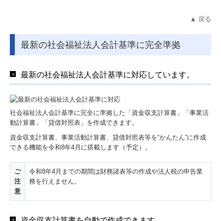
▲ 戻る
最新の社会福祉法人会計基準に完全準拠
最新の社会福祉法人会計基準に対応しています。
社会福祉法人会計基準に完全に準拠した「資金収支計算書」「事業活
動計算書」「貸借対照表」を作成できます。
資金収支計算書、事業活動計算書、貸借対照表等を“かんたん”に作成
できる機能を令和8年4月に搭載します（予定）。
ご
令和8年4月までの期間は財務諸表等の作成や法人税の申告業
注
務を行えません。
意
資金収支計算書を自動で作成できます。