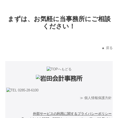
まずは、お気軽に当事務所にご相談
ください！
▲ 戻る
≫ 個人情報保護方針
外部サービスの利用に関するプライバシーポリシー