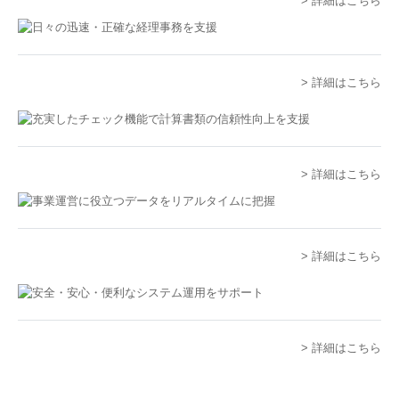
> 詳細はこちら
スタッフインタビュー
監査担当者の一日
> 詳細はこちら
キャリアアップ
福利厚生
> 詳細はこちら
個人情報保護方針
> 詳細はこちら
> 詳細はこちら