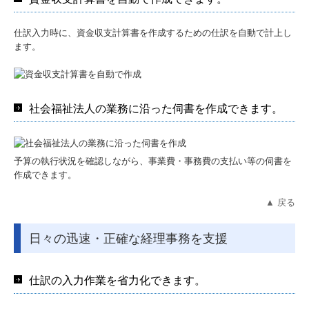
仕訳入力時に、資金収支計算書を作成するための仕訳を自動で計上し
ます。
社会福祉法人の業務に沿った伺書を作成できます。
予算の執行状況を確認しながら、事業費・事務費の支払い等の伺書を
作成できます。
▲ 戻る
日々の迅速・正確な経理事務を支援
仕訳の入力作業を省力化できます。