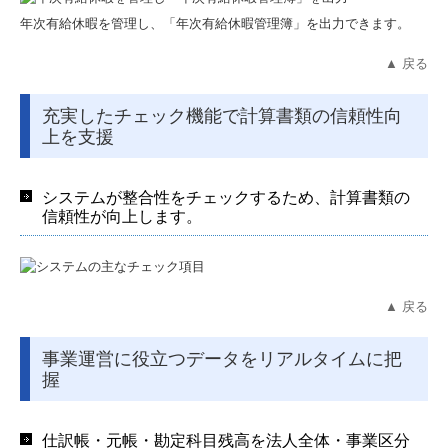
年次有給休暇を管理し、「年次有給休暇管理簿」を出力できます。
▲ 戻る
充実したチェック機能で計算書類の信頼性向
上を支援
システムが整合性をチェックするため、計算書類の
信頼性が向上します。
▲ 戻る
事業運営に役立つデータをリアルタイムに把
握
仕訳帳・元帳・勘定科目残高を法人全体・事業区分