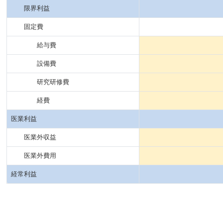
限界利益
固定費
給与費
設備費
研究研修費
経費
医業利益
医業外収益
医業外費用
経常利益