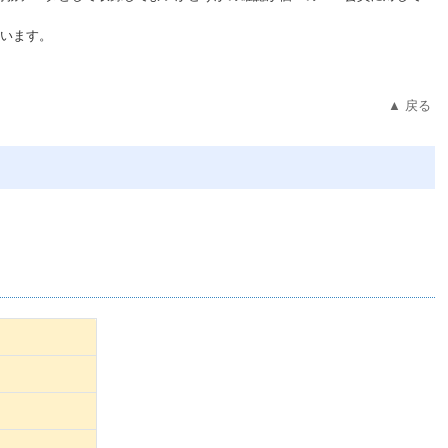
ています。
▲ 戻る