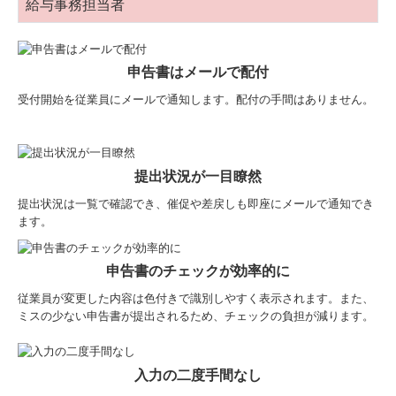
給与事務担当者
申告書はメールで配付
受付開始を従業員にメールで通知します。配付の手間はありません。
提出状況が一目瞭然
提出状況は一覧で確認でき、催促や差戻しも即座にメールで通知でき
ます。
申告書のチェックが効率的に
従業員が変更した内容は色付きで識別しやすく表示されます。また、
ミスの少ない申告書が提出されるため、チェックの負担が減ります。
入力の二度手間なし