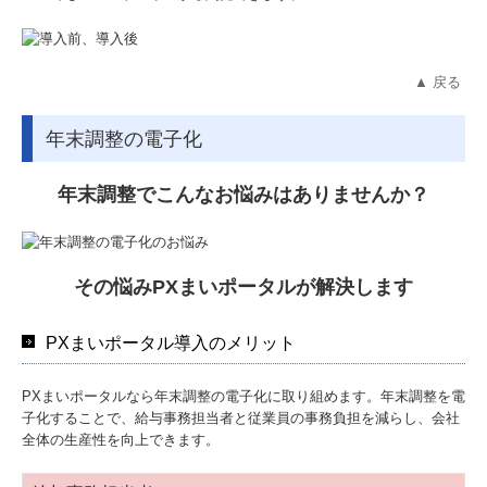
▲ 戻る
年末調整の電子化
年末調整
でこんなお悩みはありませんか？
その悩みPXまいポータルが解決します
PXまいポータル導入のメリット
PXまいポータルなら年末調整の電子化に取り組めます。年末調整を電
子化することで、給与事務担当者と従業員の事務負担を減らし、会社
全体の生産性を向上できます。