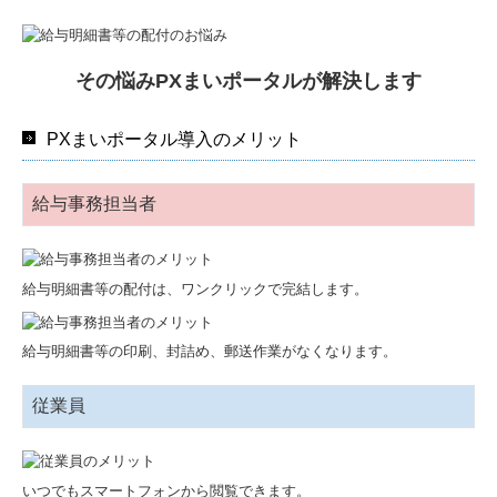
その悩みPXまいポータルが解決します
PXまいポータル導入のメリット
給与事務担当者
給与明細書等の配付は、ワンクリックで完結します。
給与明細書等の印刷、封詰め、郵送作業がなくなります。
従業員
いつでもスマートフォンから閲覧できます。