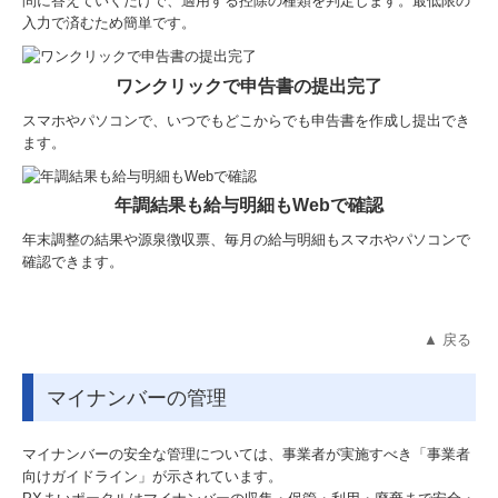
問に答えていくだけで、適用する控除の種類を判定します。最低限の
入力で済むため簡単です。
ワンクリックで申告書の提出完了
スマホやパソコンで、いつでもどこからでも申告書を作成し提出でき
ます。
年調結果も給与明細もWebで確認
年末調整の結果や源泉徴収票、毎月の給与明細もスマホやパソコンで
確認できます。
▲ 戻る
マイナンバーの管理
マイナンバーの安全な管理については、事業者が実施すべき「事業者
向けガイドライン」が示されています。