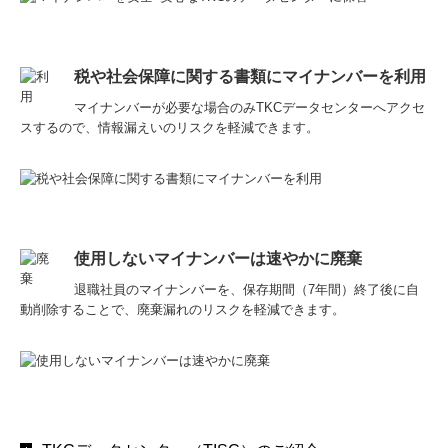
税や社会保障に関する書類にマイナンバーを利用
マイナンバーが必要な場合のみTKCデータセンターへアクセ
スするので、情報漏えいのリスクを軽減できます。
使用しないマイナンバーは速やかに廃棄
退職社員のマイナンバーを、保存期間（7年間）終了後に自
動削除することで、廃棄漏れのリスクを軽減できます。