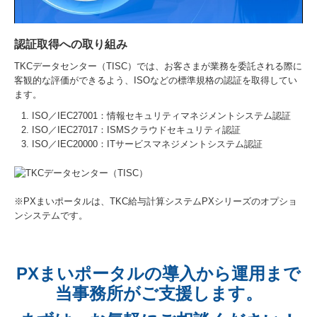
認証取得への取り組み
TKCデータセンター（TISC）では、お客さまが業務を委託される際に
客観的な評価ができるよう、ISOなどの標準規格の認証を取得してい
ます。
ISO／IEC27001：情報セキュリティマネジメントシステム認証
ISO／IEC27017：ISMSクラウドセキュリティ認証
ISO／IEC20000：ITサービスマネジメントシステム認証
※PXまいポータルは、TKC給与計算システムPXシリーズのオプショ
ンシステムです。
PXまいポータルの導入から運用まで
当事務所がご支援します。