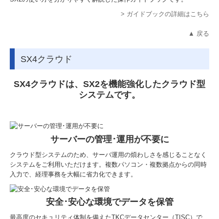
> ガイドブックの詳細はこちら
▲ 戻る
SX4クラウド
SX4クラウドは、SX2を機能強化したクラウド型
システムです。
サーバーの管理･運用が不要に
クラウド型システムのため、サーバ運用の煩わしさを感じることなく
システムをご利用いただけます。複数パソコン・複数拠点からの同時
入力で、経理事務を大幅に省力化できます。
安全･安心な環境でデータを保管
最高度のセキュリティ体制を備えたTKCデータセンター（TISC）で