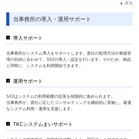
▲ 戻る
当事務所の導入・運用サポート
導入サポート
当事務所がシステム導入をサポートします。貴社の処理方法や業績管
理の目的に合わせて、SX2の導入・設定を行います。そのため、納品
と同時に、システムを利用開始できます。
運用サポート
SX2はシステムの利用範囲の拡張を段階的に進められます。
当事務所が、貴社に応じたコンサルティングを継続的に実施し、最適
なシステム利用・運用を支援します。
TKCシステムまいサポート