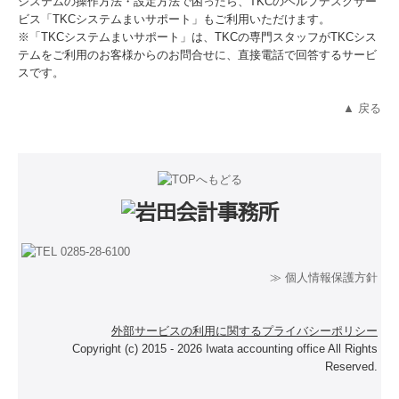
システムの操作方法・設定方法で困ったら、TKCのヘルプデスクサー
ビス「TKCシステムまいサポート」もご利用いただけます。
※「TKCシステムまいサポート」は、TKCの専門スタッフがTKCシス
テムをご利用のお客様からのお問合せに、直接電話で回答するサービ
スです。
▲ 戻る
≫ 個人情報保護方針
外部サービスの利用に関するプライバシーポリシー
Copyright (c) 2015 - 2026 Iwata accounting office All Rights
Reserved.