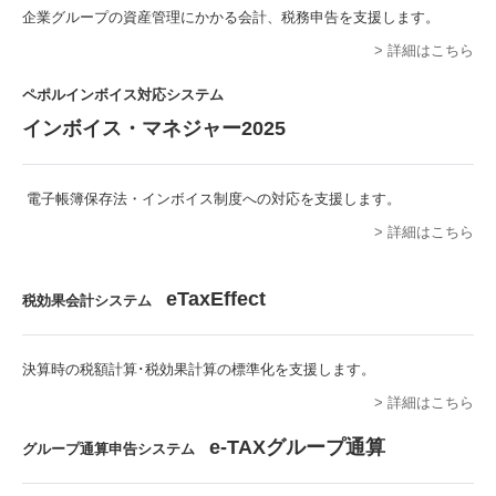
企業グループの資産管理にかかる会計、税務申告を支援します。
> 詳細はこちら
ペポルインボイス対応システム
インボイス・マネジャー2025
電子帳簿保存法・インボイス制度への対応を支援します。
> 詳細はこちら
eTaxEffect
税効果会計システム
決算時の税額計算･税効果計算の標準化を支援します。
> 詳細はこちら
e-TAXグループ通算
グループ通算申告システム