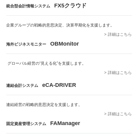
FX5クラウド
統合型会計情報システム
企業グループの戦略的意思決定、決算早期化を支援します。
> 詳細はこちら
OBMonitor
海外ビジネスモニター
グローバル経営の“見える化”を支援します。
> 詳細はこちら
eCA-DRIVER
連結会計システム
連結経営の戦略的意思決定を支援します
。
> 詳細はこちら
FAManager
固定資産管理システム