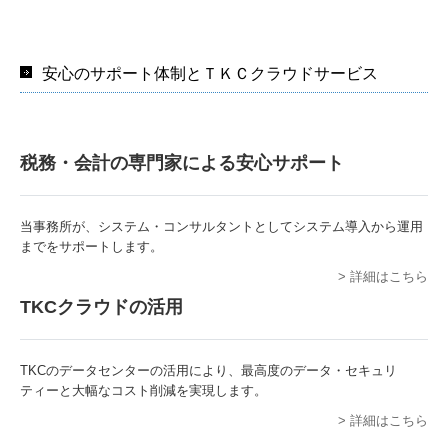
安心のサポート体制とＴＫＣクラウドサービス
税務・会計の専門家による安心サポート
当事務所が、システム・コンサルタントとしてシステム導入から運用
までをサポートします。
> 詳細はこちら
TKCクラウドの活用
TKCのデータセンターの活用により、
最高度のデータ・セキュリ
ティーと大幅なコスト削減を実現します。
> 詳細はこちら