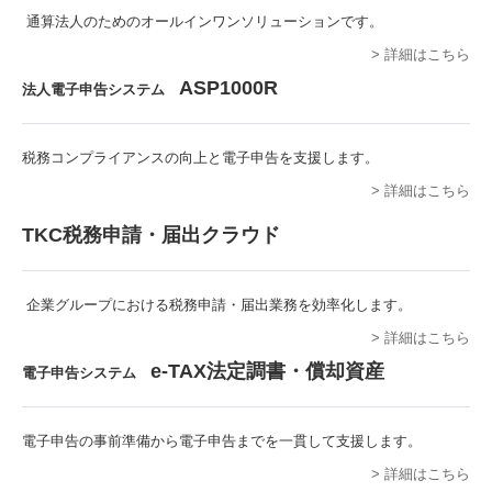
通算法人のためのオールインワンソリューションです。
> 詳細はこちら
ASP1000R
法人電子申告システム
税務コンプライアンスの向上と電子申告を支援します。
> 詳細はこちら
TKC税務申請・届出クラウド
企業グループにおける税務申請・届出業務を効率化します。
> 詳細はこちら
e-TAX法定調書・償却資産
電子申告システム
電子申告の事前準備から電子申告までを一貫して支援します。
> 詳細はこちら