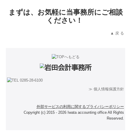
まずは、お気軽に当事務所にご相談
ください！
▲ 戻 る
≫ 個人情報保護方針
外部サービスの利用に関するプライバシーポリシー
Copyright (c) 2015 - 2026 Iwata accounting office All Rights
Reserved.